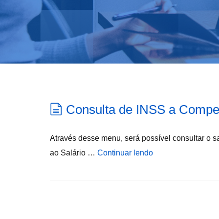
Consulta de INSS a Compe
Através desse menu, será possível consultar o s
ao Salário …
Continuar lendo