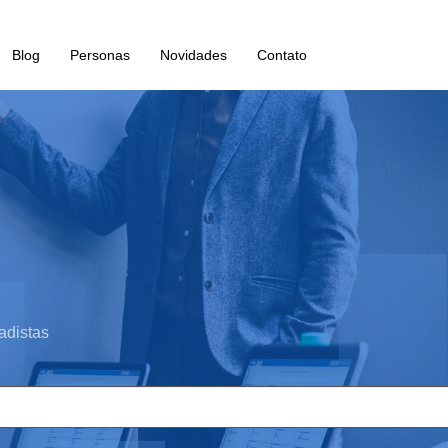
Blog
Personas
Novidades
Contato
adistas