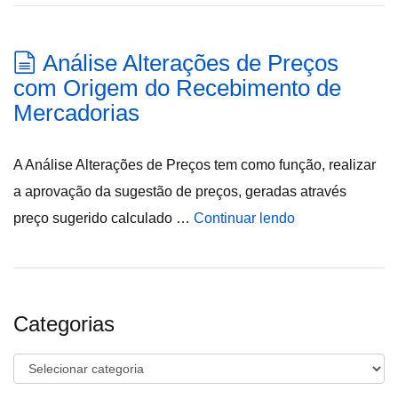
Análise Alterações de Preços
com Origem do Recebimento de
Mercadorias
A Análise Alterações de Preços tem como função, realizar
a aprovação da sugestão de preços, geradas através
preço sugerido calculado …
Continuar lendo
Categorias
Categorias