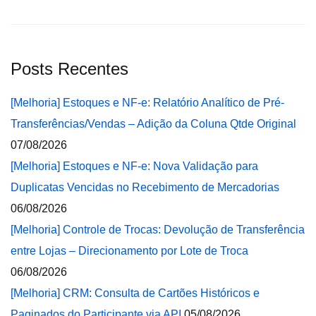
Posts Recentes
[Melhoria] Estoques e NF-e: Relatório Analítico de Pré-
Transferências/Vendas – Adição da Coluna Qtde Original
07/08/2026
[Melhoria] Estoques e NF-e: Nova Validação para
Duplicatas Vencidas no Recebimento de Mercadorias
06/08/2026
[Melhoria] Controle de Trocas: Devolução de Transferência
entre Lojas – Direcionamento por Lote de Troca
06/08/2026
[Melhoria] CRM: Consulta de Cartões Históricos e
Paginados do Participante via API
05/08/2026