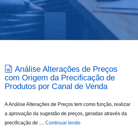
Análise Alterações de Preços
com Origem da Precificação de
Produtos por Canal de Venda
A Análise Alterações de Preços tem como função, realizar
a aprovação da sugestão de preços, geradas através da
precificação de …
Continuar lendo