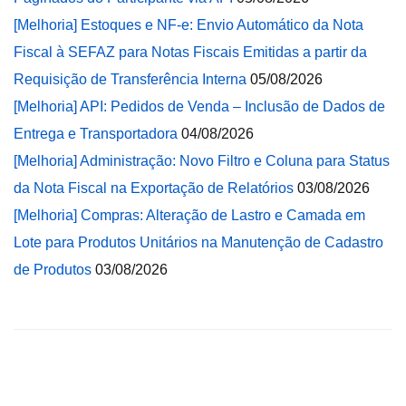
[Melhoria] Estoques e NF-e: Envio Automático da Nota
Fiscal à SEFAZ para Notas Fiscais Emitidas a partir da
Requisição de Transferência Interna
05/08/2026
[Melhoria] API: Pedidos de Venda – Inclusão de Dados de
Entrega e Transportadora
04/08/2026
[Melhoria] Administração: Novo Filtro e Coluna para Status
da Nota Fiscal na Exportação de Relatórios
03/08/2026
[Melhoria] Compras: Alteração de Lastro e Camada em
Lote para Produtos Unitários na Manutenção de Cadastro
de Produtos
03/08/2026