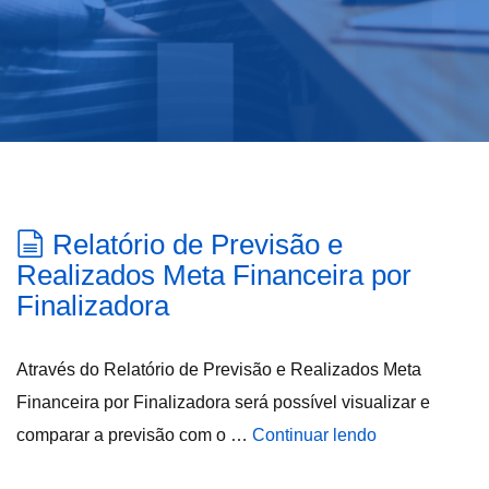
Relatório de Previsão e
Realizados Meta Financeira por
Finalizadora
Através do Relatório de Previsão e Realizados Meta
Financeira por Finalizadora será possível visualizar e
comparar a previsão com o …
Continuar lendo