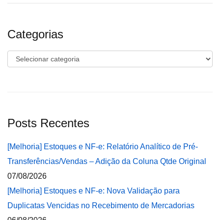
Categorias
Categorias
Posts Recentes
[Melhoria] Estoques e NF-e: Relatório Analítico de Pré-
Transferências/Vendas – Adição da Coluna Qtde Original
07/08/2026
[Melhoria] Estoques e NF-e: Nova Validação para
Duplicatas Vencidas no Recebimento de Mercadorias