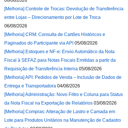
06/08/2026
[Melhoria] Controle de Trocas: Devolução de Transferência
entre Lojas – Direcionamento por Lote de Troca
06/08/2026
[Melhoria] CRM: Consulta de Cartões Históricos e
Paginados do Participante via API
05/08/2026
[Melhoria] Estoques e NF-e: Envio Automático da Nota
Fiscal à SEFAZ para Notas Fiscais Emitidas a partir da
Requisição de Transferência Interna
05/08/2026
[Melhoria] API: Pedidos de Venda – Inclusão de Dados de
Entrega e Transportadora
04/08/2026
[Melhoria] Administração: Novo Filtro e Coluna para Status
da Nota Fiscal na Exportação de Relatórios
03/08/2026
[Melhoria] Compras: Alteração de Lastro e Camada em
Lote para Produtos Unitários na Manutenção de Cadastro