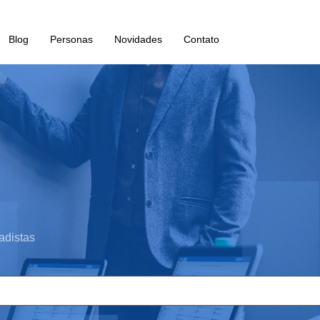
Blog
Personas
Novidades
Contato
adistas