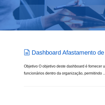
Dashboard Afastamento de 
Objetivo O objetivo deste dashboard é fornecer
funcionários dentro da organização, permitindo