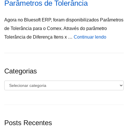
Parâmetros de Tolerância
Agora no Bluesoft ERP, foram disponibilizados Parâmetros
de Tolerância para o Comex. Através do parâmetro
Tolerância de Diferença Itens x …
Continuar lendo
Categorias
Categorias
Posts Recentes