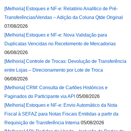
[Melhoria] Estoques e NF-e: Relatório Analítico de Pré-
Transferências/Vendas – Adição da Coluna Qtde Original
07/08/2026
[Melhoria] Estoques e NF-e: Nova Validação para
Duplicatas Vencidas no Recebimento de Mercadorias
06/08/2026
[Melhoria] Controle de Trocas: Devolução de Transferência
entre Lojas – Direcionamento por Lote de Troca
06/08/2026
[Melhoria] CRM: Consulta de Cartões Históricos e
Paginados do Participante via API
05/08/2026
[Melhoria] Estoques e NF-e: Envio Automático da Nota
Fiscal à SEFAZ para Notas Fiscais Emitidas a partir da
Requisição de Transferência Interna
05/08/2026