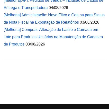
[Melhoria] API: Pedidos de Venda – Inclusão de Dados de
Entrega e Transportadora
04/08/2026
[Melhoria] Administração: Novo Filtro e Coluna para Status
da Nota Fiscal na Exportação de Relatórios
03/08/2026
[Melhoria] Compras: Alteração de Lastro e Camada em
Lote para Produtos Unitários na Manutenção de Cadastro
de Produtos
03/08/2026