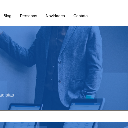
Blog
Personas
Novidades
Contato
adistas