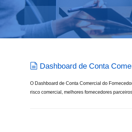
Dashboard de Conta Comer
O Dashboard de Conta Comercial do Fornecedor
risco comercial, melhores fornecedores parceir