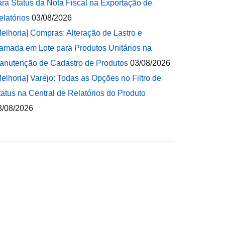
ara Status da Nota Fiscal na Exportação de
elatórios
03/08/2026
Melhoria] Compras: Alteração de Lastro e
amada em Lote para Produtos Unitários na
anutenção de Cadastro de Produtos
03/08/2026
Melhoria] Varejo: Todas as Opções no Filtro de
tatus na Central de Relatórios do Produto
3/08/2026