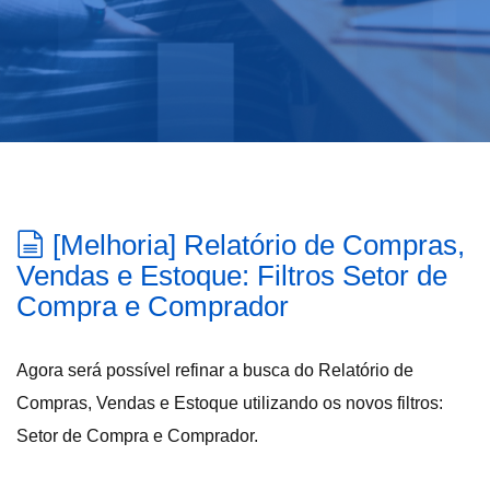
[Melhoria] Relatório de Compras,
Vendas e Estoque: Filtros Setor de
Compra e Comprador
Agora será possível refinar a busca do Relatório de
Compras, Vendas e Estoque utilizando os novos filtros:
Setor de Compra e Comprador.