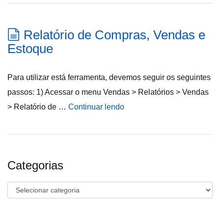
Relatório de Compras, Vendas e
Estoque
Para utilizar está ferramenta, devemos seguir os seguintes
passos: 1) Acessar o menu Vendas > Relatórios > Vendas
> Relatório de …
Continuar lendo
Categorias
Categorias