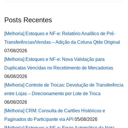
Posts Recentes
[Melhoria] Estoques e NF-e: Relatório Analítico de Pré-
Transferências/Vendas – Adição da Coluna Qtde Original
07/08/2026
[Melhoria] Estoques e NF-e: Nova Validação para
Duplicatas Vencidas no Recebimento de Mercadorias
06/08/2026
[Melhoria] Controle de Trocas: Devolução de Transferência
entre Lojas – Direcionamento por Lote de Troca
06/08/2026
[Melhoria] CRM: Consulta de Cartões Históricos e
Paginados do Participante via API
05/08/2026
[Melhoria] Estoques e NF-e: Envio Automático da Nota