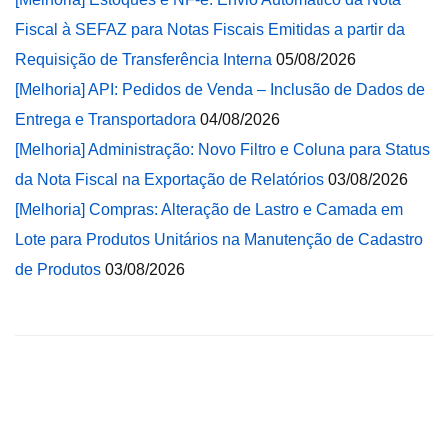
Fiscal à SEFAZ para Notas Fiscais Emitidas a partir da
Requisição de Transferência Interna
05/08/2026
[Melhoria] API: Pedidos de Venda – Inclusão de Dados de
Entrega e Transportadora
04/08/2026
[Melhoria] Administração: Novo Filtro e Coluna para Status
da Nota Fiscal na Exportação de Relatórios
03/08/2026
[Melhoria] Compras: Alteração de Lastro e Camada em
Lote para Produtos Unitários na Manutenção de Cadastro
de Produtos
03/08/2026