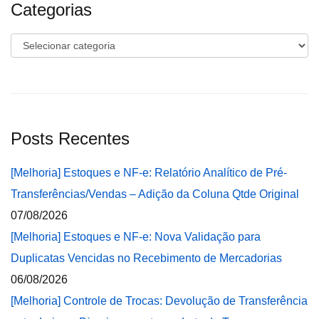
Categorias
Categorias
Posts Recentes
[Melhoria] Estoques e NF-e: Relatório Analítico de Pré-
Transferências/Vendas – Adição da Coluna Qtde Original
07/08/2026
[Melhoria] Estoques e NF-e: Nova Validação para
Duplicatas Vencidas no Recebimento de Mercadorias
06/08/2026
[Melhoria] Controle de Trocas: Devolução de Transferência