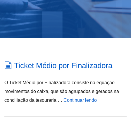
Ticket Médio por Finalizadora
O Ticket Médio por Finalizadora consiste na equação
movimentos do caixa, que são agrupados e gerados na
conciliação da tesouraria …
Continuar lendo