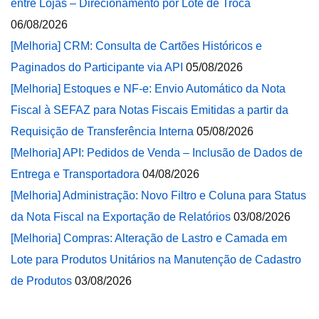
entre Lojas – Direcionamento por Lote de Troca
06/08/2026
[Melhoria] CRM: Consulta de Cartões Históricos e
Paginados do Participante via API
05/08/2026
[Melhoria] Estoques e NF-e: Envio Automático da Nota
Fiscal à SEFAZ para Notas Fiscais Emitidas a partir da
Requisição de Transferência Interna
05/08/2026
[Melhoria] API: Pedidos de Venda – Inclusão de Dados de
Entrega e Transportadora
04/08/2026
[Melhoria] Administração: Novo Filtro e Coluna para Status
da Nota Fiscal na Exportação de Relatórios
03/08/2026
[Melhoria] Compras: Alteração de Lastro e Camada em
Lote para Produtos Unitários na Manutenção de Cadastro
de Produtos
03/08/2026