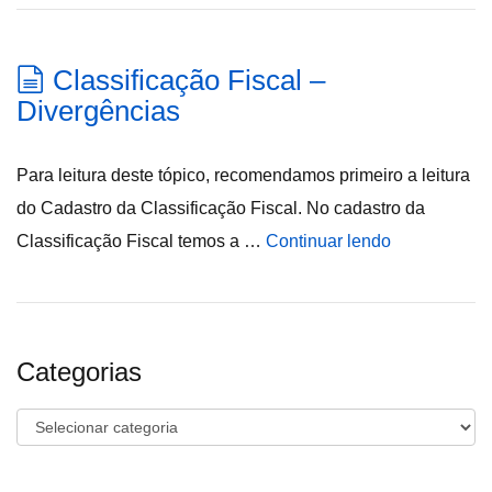
Classificação Fiscal –
Divergências
Para leitura deste tópico, recomendamos primeiro a leitura
do Cadastro da Classificação Fiscal. No cadastro da
Classificação Fiscal temos a …
Continuar lendo
Categorias
Categorias