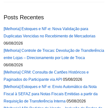
Posts Recentes
[Melhoria] Estoques e NF-e: Nova Validação para
Duplicatas Vencidas no Recebimento de Mercadorias
06/08/2026
[Melhoria] Controle de Trocas: Devolução de Transferência
entre Lojas – Direcionamento por Lote de Troca
06/08/2026
[Melhoria] CRM: Consulta de Cartões Históricos e
Paginados do Participante via API
05/08/2026
[Melhoria] Estoques e NF-e: Envio Automático da Nota
Fiscal à SEFAZ para Notas Fiscais Emitidas a partir da
Requisição de Transferência Interna
05/08/2026