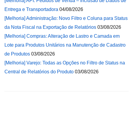
[Melhoria] API: Pedidos de Venda – Inclusão de Dados de
Entrega e Transportadora
04/08/2026
[Melhoria] Administração: Novo Filtro e Coluna para Status
da Nota Fiscal na Exportação de Relatórios
03/08/2026
[Melhoria] Compras: Alteração de Lastro e Camada em
Lote para Produtos Unitários na Manutenção de Cadastro
de Produtos
03/08/2026
[Melhoria] Varejo: Todas as Opções no Filtro de Status na
Central de Relatórios do Produto
03/08/2026