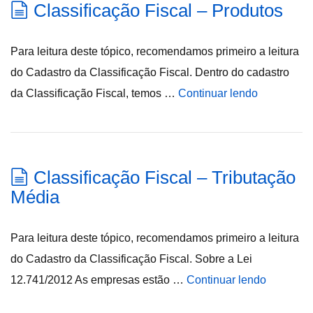
Classificação Fiscal – Produtos
Para leitura deste tópico, recomendamos primeiro a leitura
do Cadastro da Classificação Fiscal. Dentro do cadastro
da Classificação Fiscal, temos …
Continuar lendo
Classificação Fiscal – Tributação
Média
Para leitura deste tópico, recomendamos primeiro a leitura
do Cadastro da Classificação Fiscal. Sobre a Lei
12.741/2012 As empresas estão …
Continuar lendo