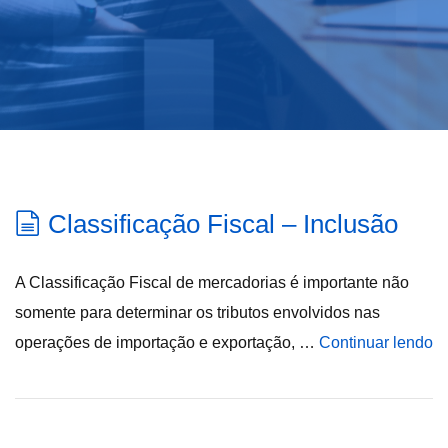
Classificação Fiscal – Inclusão
A Classificação Fiscal de mercadorias é importante não
somente para determinar os tributos envolvidos nas
operações de importação e exportação, …
Continuar lendo