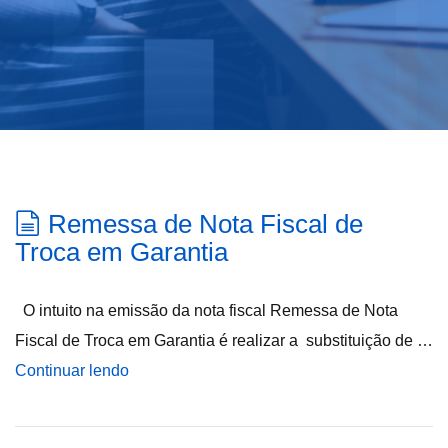
Remessa de Nota Fiscal de
Troca em Garantia
O intuito na emissão da nota fiscal Remessa de Nota
Fiscal de Troca em Garantia é realizar a substituição de …
Continuar lendo