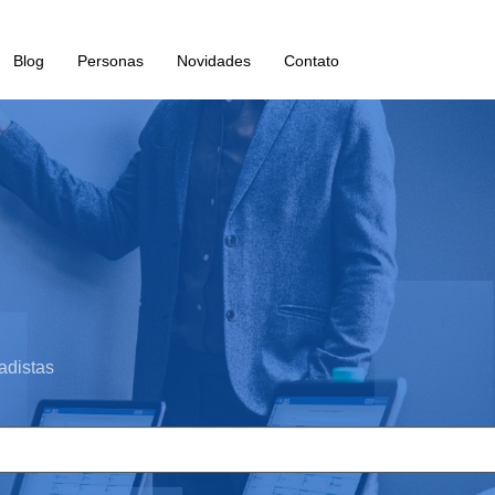
Blog
Personas
Novidades
Contato
adistas