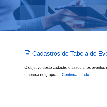
Cadastros de Tabela de Ev
O objetivo deste cadastro é associar os event
empresa no grupo. …
Continuar lendo