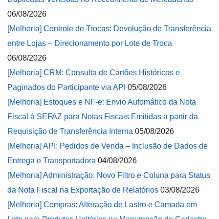
06/08/2026
[Melhoria] Controle de Trocas: Devolução de Transferência
entre Lojas – Direcionamento por Lote de Troca
06/08/2026
[Melhoria] CRM: Consulta de Cartões Históricos e
Paginados do Participante via API
05/08/2026
[Melhoria] Estoques e NF-e: Envio Automático da Nota
Fiscal à SEFAZ para Notas Fiscais Emitidas a partir da
Requisição de Transferência Interna
05/08/2026
[Melhoria] API: Pedidos de Venda – Inclusão de Dados de
Entrega e Transportadora
04/08/2026
[Melhoria] Administração: Novo Filtro e Coluna para Status
da Nota Fiscal na Exportação de Relatórios
03/08/2026
[Melhoria] Compras: Alteração de Lastro e Camada em