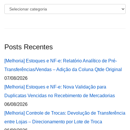
Categorias
Posts Recentes
[Melhoria] Estoques e NF-e: Relatório Analítico de Pré-
Transferências/Vendas – Adição da Coluna Qtde Original
07/08/2026
[Melhoria] Estoques e NF-e: Nova Validação para
Duplicatas Vencidas no Recebimento de Mercadorias
06/08/2026
[Melhoria] Controle de Trocas: Devolução de Transferência
entre Lojas – Direcionamento por Lote de Troca