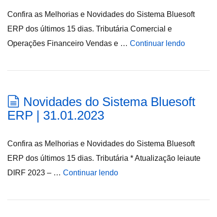
Confira as Melhorias e Novidades do Sistema Bluesoft
ERP dos últimos 15 dias. Tributária Comercial e
Operações Financeiro Vendas e …
Continuar lendo
Novidades do Sistema Bluesoft
ERP | 31.01.2023
Confira as Melhorias e Novidades do Sistema Bluesoft
ERP dos últimos 15 dias. Tributária * Atualização leiaute
DIRF 2023 – …
Continuar lendo