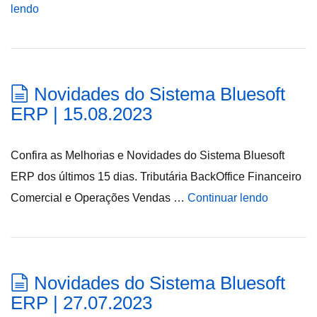
lendo
Novidades do Sistema Bluesoft
ERP | 15.08.2023
Confira as Melhorias e Novidades do Sistema Bluesoft
ERP dos últimos 15 dias. Tributária BackOffice Financeiro
Comercial e Operações Vendas …
Continuar lendo
Novidades do Sistema Bluesoft
ERP | 27.07.2023