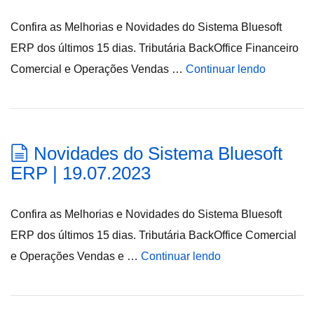
Confira as Melhorias e Novidades do Sistema Bluesoft
ERP dos últimos 15 dias. Tributária BackOffice Financeiro
Comercial e Operações Vendas …
Continuar lendo
Novidades do Sistema Bluesoft
ERP | 19.07.2023
Confira as Melhorias e Novidades do Sistema Bluesoft
ERP dos últimos 15 dias. Tributária BackOffice Comercial
e Operações Vendas e …
Continuar lendo