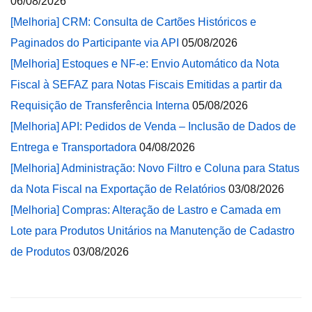
06/08/2026
[Melhoria] CRM: Consulta de Cartões Históricos e
Paginados do Participante via API
05/08/2026
[Melhoria] Estoques e NF-e: Envio Automático da Nota
Fiscal à SEFAZ para Notas Fiscais Emitidas a partir da
Requisição de Transferência Interna
05/08/2026
[Melhoria] API: Pedidos de Venda – Inclusão de Dados de
Entrega e Transportadora
04/08/2026
[Melhoria] Administração: Novo Filtro e Coluna para Status
da Nota Fiscal na Exportação de Relatórios
03/08/2026
[Melhoria] Compras: Alteração de Lastro e Camada em
Lote para Produtos Unitários na Manutenção de Cadastro
de Produtos
03/08/2026