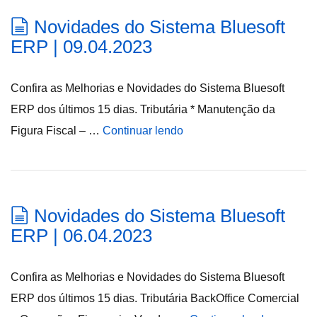
Novidades do Sistema Bluesoft
ERP | 09.04.2023
Confira as Melhorias e Novidades do Sistema Bluesoft
ERP dos últimos 15 dias. Tributária * Manutenção da
Figura Fiscal – …
Continuar lendo
Novidades do Sistema Bluesoft
ERP | 06.04.2023
Confira as Melhorias e Novidades do Sistema Bluesoft
ERP dos últimos 15 dias. Tributária BackOffice Comercial