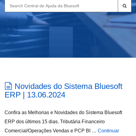
Search
for:
Novidades do Sistema Bluesoft
ERP | 13.06.2024
Confira as Melhorias e Novidades do Sistema Bluesoft
ERP dos últimos 15 dias. Tributária Financeiro
Comercial/Operações Vendas e PCP BI …
Continuar