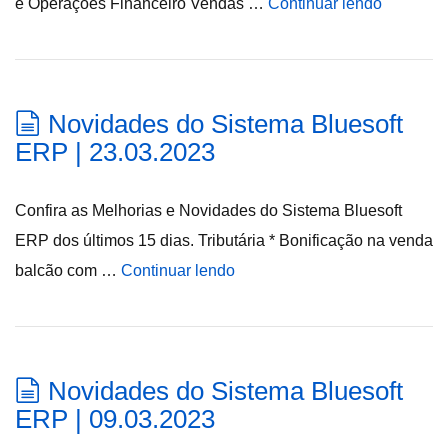
e Operações Financeiro Vendas …
Continuar lendo
Novidades do Sistema Bluesoft
ERP | 23.03.2023
Confira as Melhorias e Novidades do Sistema Bluesoft
ERP dos últimos 15 dias. Tributária * Bonificação na venda
balcão com …
Continuar lendo
Novidades do Sistema Bluesoft
ERP | 09.03.2023