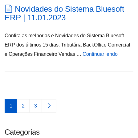
Novidades do Sistema Bluesoft
ERP | 11.01.2023
Confira as melhorias e Novidades do Sistema Bluesoft
ERP dos últimos 15 dias. Tributária BackOffice Comercial
e Operações Financeiro Vendas …
Continuar lendo
1
2
3
Categorias