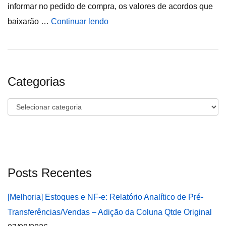
informar no pedido de compra, os valores de acordos que
baixarão …
Continuar lendo
Categorias
Categorias
Posts Recentes
[Melhoria] Estoques e NF-e: Relatório Analítico de Pré-
Transferências/Vendas – Adição da Coluna Qtde Original