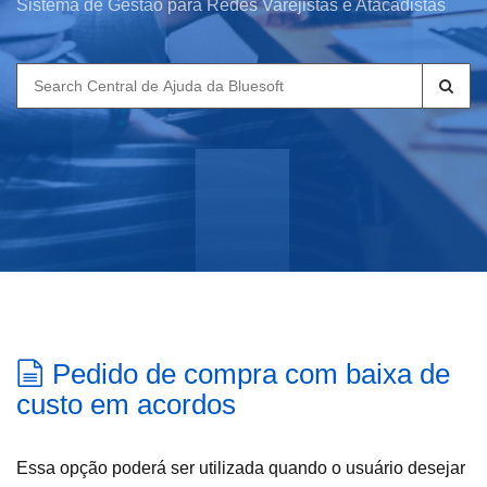
Sistema de Gestão para Redes Varejistas e Atacadistas
Search
for:
Pedido de compra com baixa de
custo em acordos
Essa opção poderá ser utilizada quando o usuário desejar