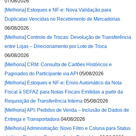
07/08/2026
[Melhoria] Estoques e NF-e: Nova Validação para
Duplicatas Vencidas no Recebimento de Mercadorias
06/08/2026
[Melhoria] Controle de Trocas: Devolução de Transferência
entre Lojas – Direcionamento por Lote de Troca
06/08/2026
[Melhoria] CRM: Consulta de Cartões Históricos e
Paginados do Participante via API
05/08/2026
[Melhoria] Estoques e NF-e: Envio Automático da Nota
Fiscal à SEFAZ para Notas Fiscais Emitidas a partir da
Requisição de Transferência Interna
05/08/2026
[Melhoria] API: Pedidos de Venda – Inclusão de Dados de
Entrega e Transportadora
04/08/2026
[Melhoria] Administração: Novo Filtro e Coluna para Status