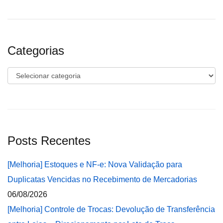
Categorias
Categorias
Posts Recentes
[Melhoria] Estoques e NF-e: Nova Validação para
Duplicatas Vencidas no Recebimento de Mercadorias
06/08/2026
[Melhoria] Controle de Trocas: Devolução de Transferência