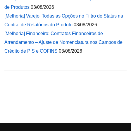
de Produtos
03/08/2026
[Melhoria] Varejo: Todas as Opções no Filtro de Status na
Central de Relatórios do Produto
03/08/2026
[Melhoria] Financeiro: Contratos Financeiros de
Arrendamento – Ajuste de Nomenclatura nos Campos de
Crédito de PIS e COFINS
03/08/2026