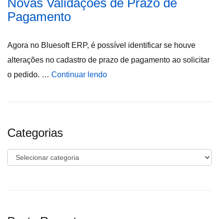
Novas Validações de Prazo de
Pagamento
Agora no Bluesoft ERP, é possível identificar se houve
alterações no cadastro de prazo de pagamento ao solicitar
o pedido. …
Continuar lendo
Categorias
Categorias