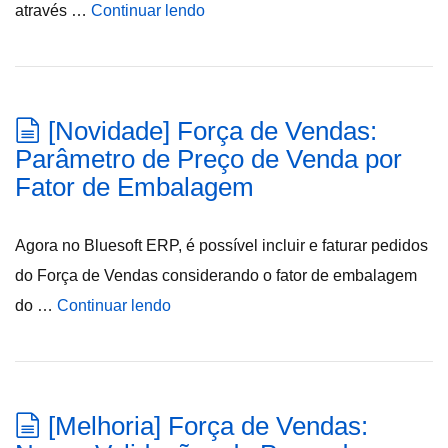
através …
Continuar lendo
[Novidade] Força de Vendas:
Parâmetro de Preço de Venda por
Fator de Embalagem
Agora no Bluesoft ERP, é possível incluir e faturar pedidos
do Força de Vendas considerando o fator de embalagem
do …
Continuar lendo
[Melhoria] Força de Vendas: