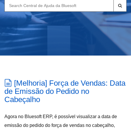
Search
for:
[Melhoria] Força de Vendas: Data
de Emissão do Pedido no
Cabeçalho
Agora no Bluesoft ERP, é possível visualizar a data de
emissão do pedido do força de vendas no cabeçalho,