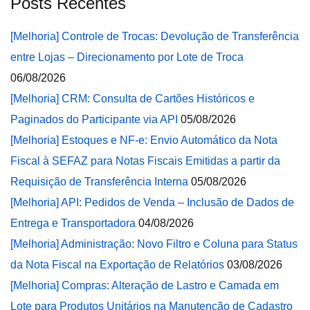
Posts Recentes
[Melhoria] Controle de Trocas: Devolução de Transferência
entre Lojas – Direcionamento por Lote de Troca
06/08/2026
[Melhoria] CRM: Consulta de Cartões Históricos e
Paginados do Participante via API
05/08/2026
[Melhoria] Estoques e NF-e: Envio Automático da Nota
Fiscal à SEFAZ para Notas Fiscais Emitidas a partir da
Requisição de Transferência Interna
05/08/2026
[Melhoria] API: Pedidos de Venda – Inclusão de Dados de
Entrega e Transportadora
04/08/2026
[Melhoria] Administração: Novo Filtro e Coluna para Status
da Nota Fiscal na Exportação de Relatórios
03/08/2026
[Melhoria] Compras: Alteração de Lastro e Camada em
Lote para Produtos Unitários na Manutenção de Cadastro