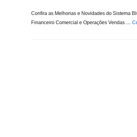
Confira as Melhorias e Novidades do Sistema Blu
Financeiro Comercial e Operações Vendas …
Co