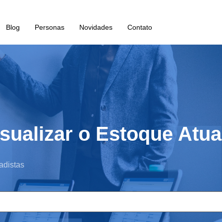
Blog
Personas
Novidades
Contato
sualizar o Estoque Atua
adistas