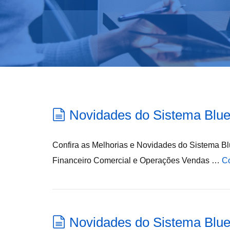
Novidades do Sistema Blue
Confira as Melhorias e Novidades do Sistema Blu
Financeiro Comercial e Operações Vendas …
Co
Novidades do Sistema Blue