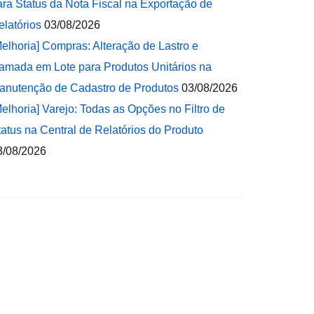
ara Status da Nota Fiscal na Exportação de
elatórios
03/08/2026
Melhoria] Compras: Alteração de Lastro e
amada em Lote para Produtos Unitários na
anutenção de Cadastro de Produtos
03/08/2026
Melhoria] Varejo: Todas as Opções no Filtro de
tatus na Central de Relatórios do Produto
3/08/2026