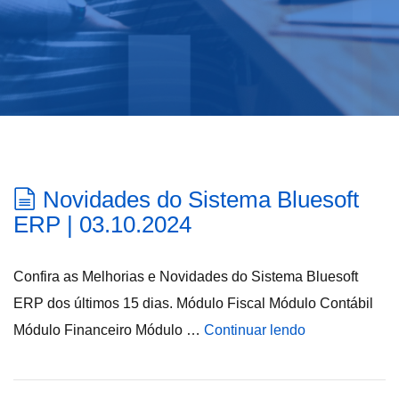
Novidades do Sistema Bluesoft
ERP | 03.10.2024
Confira as Melhorias e Novidades do Sistema Bluesoft
ERP dos últimos 15 dias. Módulo Fiscal Módulo Contábil
Módulo Financeiro Módulo …
Continuar lendo