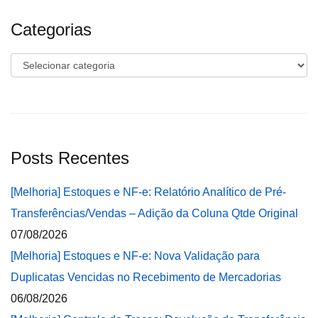
Categorias
Categorias
Posts Recentes
[Melhoria] Estoques e NF-e: Relatório Analítico de Pré-
Transferências/Vendas – Adição da Coluna Qtde Original
07/08/2026
[Melhoria] Estoques e NF-e: Nova Validação para
Duplicatas Vencidas no Recebimento de Mercadorias
06/08/2026