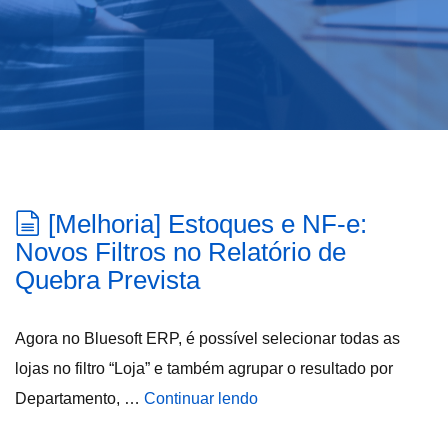
[Melhoria] Estoques e NF-e:
Novos Filtros no Relatório de
Quebra Prevista
Agora no Bluesoft ERP, é possível selecionar todas as
lojas no filtro “Loja” e também agrupar o resultado por
Departamento, …
Continuar lendo