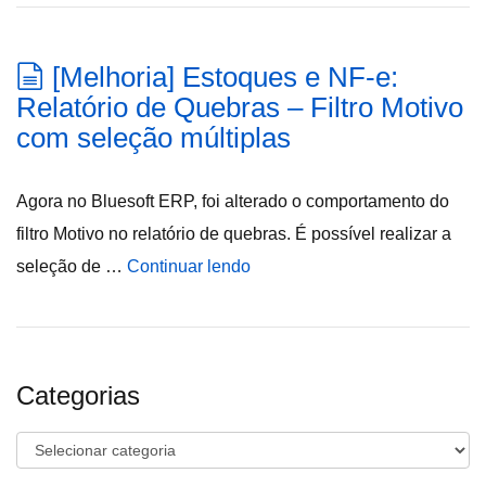
[Melhoria] Estoques e NF-e:
Relatório de Quebras – Filtro Motivo
com seleção múltiplas
Agora no Bluesoft ERP, foi alterado o comportamento do
filtro Motivo no relatório de quebras. É possível realizar a
seleção de …
Continuar lendo
Categorias
Categorias