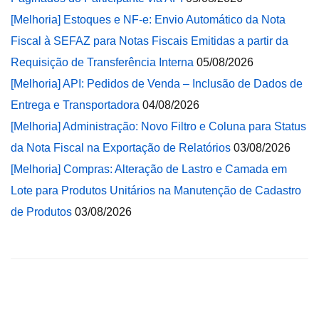
[Melhoria] Estoques e NF-e: Envio Automático da Nota
Fiscal à SEFAZ para Notas Fiscais Emitidas a partir da
Requisição de Transferência Interna
05/08/2026
[Melhoria] API: Pedidos de Venda – Inclusão de Dados de
Entrega e Transportadora
04/08/2026
[Melhoria] Administração: Novo Filtro e Coluna para Status
da Nota Fiscal na Exportação de Relatórios
03/08/2026
[Melhoria] Compras: Alteração de Lastro e Camada em
Lote para Produtos Unitários na Manutenção de Cadastro
de Produtos
03/08/2026