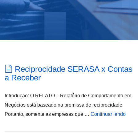
Reciprocidade SERASA x Contas
a Receber
Introdução: O RELATO – Relatório de Comportamento em
Negócios está baseado na premissa de reciprocidade.
Portanto, somente as empresas que …
Continuar lendo