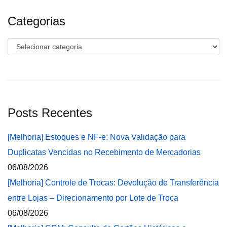
Categorias
Categorias
Posts Recentes
[Melhoria] Estoques e NF-e: Nova Validação para
Duplicatas Vencidas no Recebimento de Mercadorias
06/08/2026
[Melhoria] Controle de Trocas: Devolução de Transferência
entre Lojas – Direcionamento por Lote de Troca
06/08/2026