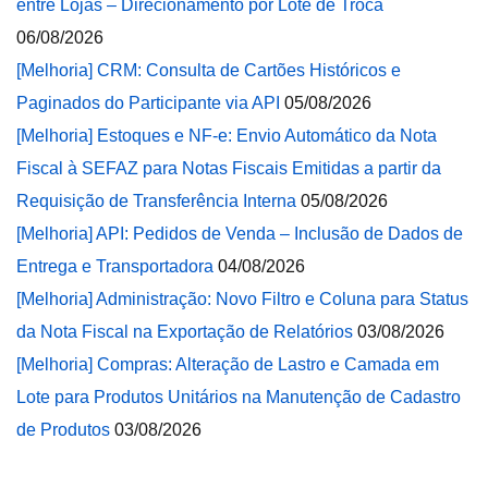
entre Lojas – Direcionamento por Lote de Troca
06/08/2026
[Melhoria] CRM: Consulta de Cartões Históricos e
Paginados do Participante via API
05/08/2026
[Melhoria] Estoques e NF-e: Envio Automático da Nota
Fiscal à SEFAZ para Notas Fiscais Emitidas a partir da
Requisição de Transferência Interna
05/08/2026
[Melhoria] API: Pedidos de Venda – Inclusão de Dados de
Entrega e Transportadora
04/08/2026
[Melhoria] Administração: Novo Filtro e Coluna para Status
da Nota Fiscal na Exportação de Relatórios
03/08/2026
[Melhoria] Compras: Alteração de Lastro e Camada em
Lote para Produtos Unitários na Manutenção de Cadastro
de Produtos
03/08/2026