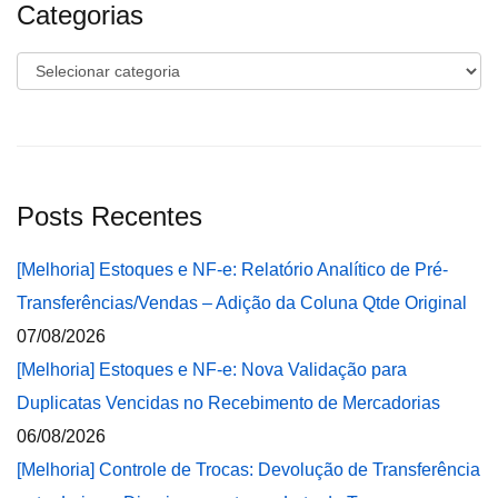
Categorias
Categorias
Posts Recentes
[Melhoria] Estoques e NF-e: Relatório Analítico de Pré-
Transferências/Vendas – Adição da Coluna Qtde Original
07/08/2026
[Melhoria] Estoques e NF-e: Nova Validação para
Duplicatas Vencidas no Recebimento de Mercadorias
06/08/2026
[Melhoria] Controle de Trocas: Devolução de Transferência