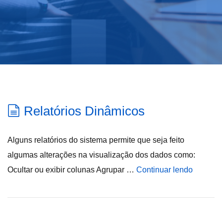
Relatórios Dinâmicos
Alguns relatórios do sistema permite que seja feito
algumas alterações na visualização dos dados como:
Ocultar ou exibir colunas Agrupar …
Continuar lendo