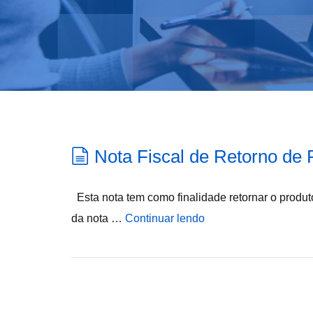
Nota Fiscal de Retorno de
Esta nota tem como finalidade retornar o produto
da nota …
Continuar lendo