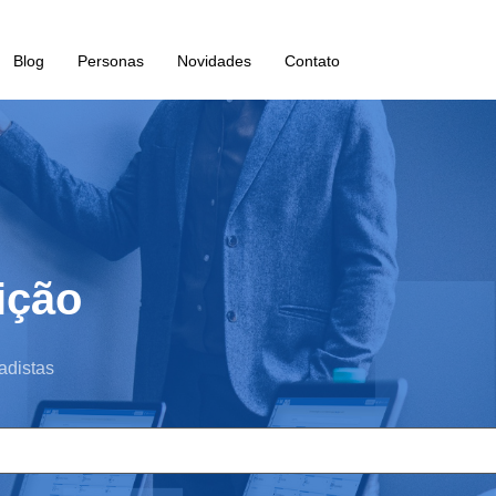
Blog
Personas
Novidades
Contato
ição
adistas