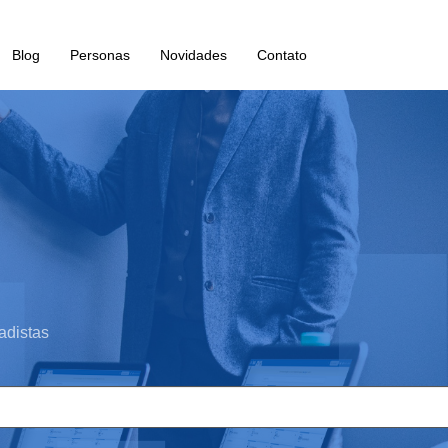
Blog
Personas
Novidades
Contato
adistas