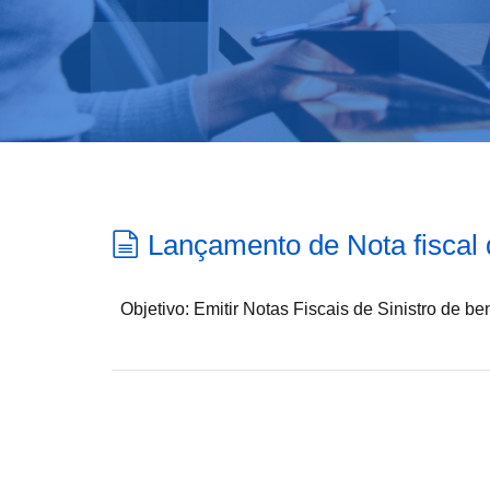
Lançamento de Nota fiscal 
Objetivo: Emitir Notas Fiscais de Sinistro de b