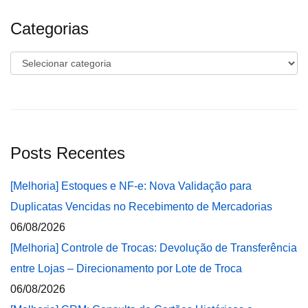
Categorias
Categorias
Posts Recentes
[Melhoria] Estoques e NF-e: Nova Validação para
Duplicatas Vencidas no Recebimento de Mercadorias
06/08/2026
[Melhoria] Controle de Trocas: Devolução de Transferência
entre Lojas – Direcionamento por Lote de Troca
06/08/2026