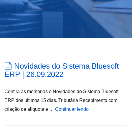
Novidades do Sistema Bluesoft
ERP | 26.09.2022
Confira as melhorias e Novidades do Sistema Bluesoft
ERP dos últimos 15 dias. Tributária Recebimento com
criação de alíquota e …
Continuar lendo