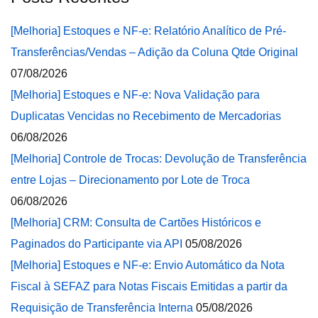
[Melhoria] Estoques e NF-e: Relatório Analítico de Pré-
Transferências/Vendas – Adição da Coluna Qtde Original
07/08/2026
[Melhoria] Estoques e NF-e: Nova Validação para
Duplicatas Vencidas no Recebimento de Mercadorias
06/08/2026
[Melhoria] Controle de Trocas: Devolução de Transferência
entre Lojas – Direcionamento por Lote de Troca
06/08/2026
[Melhoria] CRM: Consulta de Cartões Históricos e
Paginados do Participante via API
05/08/2026
[Melhoria] Estoques e NF-e: Envio Automático da Nota
Fiscal à SEFAZ para Notas Fiscais Emitidas a partir da
Requisição de Transferência Interna
05/08/2026