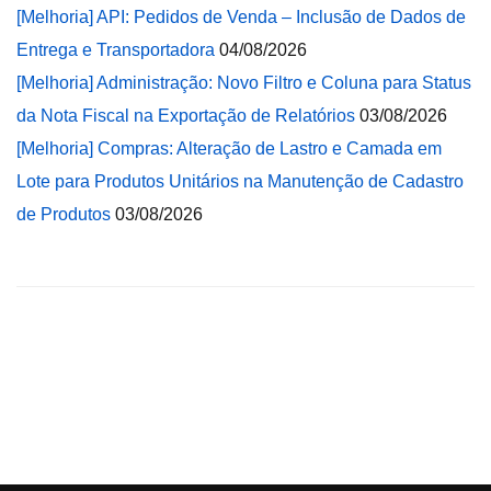
[Melhoria] API: Pedidos de Venda – Inclusão de Dados de
Entrega e Transportadora
04/08/2026
[Melhoria] Administração: Novo Filtro e Coluna para Status
da Nota Fiscal na Exportação de Relatórios
03/08/2026
[Melhoria] Compras: Alteração de Lastro e Camada em
Lote para Produtos Unitários na Manutenção de Cadastro
de Produtos
03/08/2026