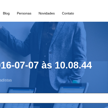
Blog
Personas
Novidades
Contato
16-07-07 às 10.08.44
adistas