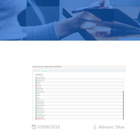
03/08/2016
Adriano Silva