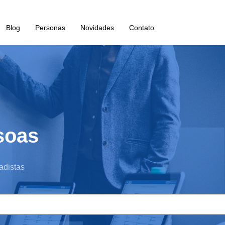
Blog
Personas
Novidades
Contato
soas
adistas