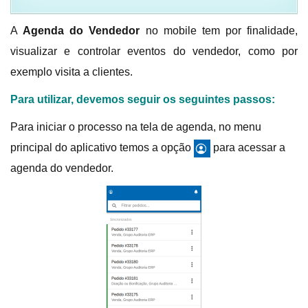
A
Agenda do Vendedor
no mobile tem por finalidade,
visualizar e controlar eventos do vendedor, como por
exemplo visita a clientes.
Para utilizar, devemos seguir os seguintes passos:
Para iniciar o processo na tela de agenda, no menu
principal do aplicativo temos a opção
para acessar a
agenda do vendedor.