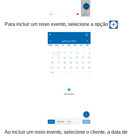
Para incluir um novo evento, selecione a opção
:
Ao incluir um novo evento, selecione o cliente, a data de