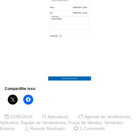
Compartilhe isso:
02/05/2016
Aplicativos
Agenda de Vendedores
,
Aplicativo
,
Equipe de Vendedores
,
Força de Vendas
,
Vendedor
Externo
Ricardo Machado
1 Comments