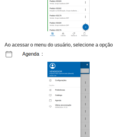
Ao acessar o menu do usuário, selecione a opção
: