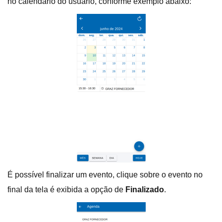
no calendário do usuário, conforme exemplo abaixo:
É possível finalizar um evento, clique sobre o evento no
final da tela é exibida a opção de
Finalizado
.