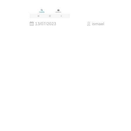
13/07/2023
ismael