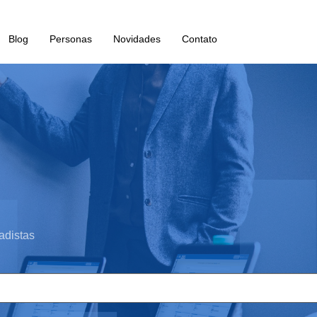
Blog
Personas
Novidades
Contato
adistas