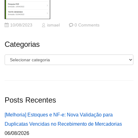
10/08/2023
ismael
0 Comments
Categorias
Categorias
Posts Recentes
[Melhoria] Estoques e NF-e: Nova Validação para
Duplicatas Vencidas no Recebimento de Mercadorias
06/08/2026