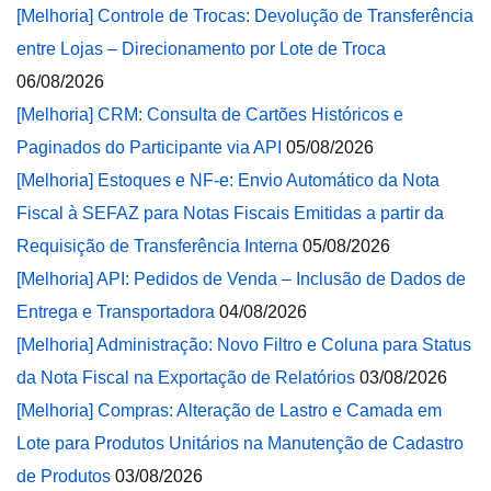
[Melhoria] Controle de Trocas: Devolução de Transferência
entre Lojas – Direcionamento por Lote de Troca
06/08/2026
[Melhoria] CRM: Consulta de Cartões Históricos e
Paginados do Participante via API
05/08/2026
[Melhoria] Estoques e NF-e: Envio Automático da Nota
Fiscal à SEFAZ para Notas Fiscais Emitidas a partir da
Requisição de Transferência Interna
05/08/2026
[Melhoria] API: Pedidos de Venda – Inclusão de Dados de
Entrega e Transportadora
04/08/2026
[Melhoria] Administração: Novo Filtro e Coluna para Status
da Nota Fiscal na Exportação de Relatórios
03/08/2026
[Melhoria] Compras: Alteração de Lastro e Camada em
Lote para Produtos Unitários na Manutenção de Cadastro
de Produtos
03/08/2026