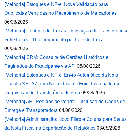
[Melhoria] Estoques e NF-e: Nova Validação para
Duplicatas Vencidas no Recebimento de Mercadorias
06/08/2026
[Melhoria] Controle de Trocas: Devolução de Transferência
entre Lojas – Direcionamento por Lote de Troca
06/08/2026
[Melhoria] CRM: Consulta de Cartões Históricos e
Paginados do Participante via API
05/08/2026
[Melhoria] Estoques e NF-e: Envio Automático da Nota
Fiscal à SEFAZ para Notas Fiscais Emitidas a partir da
Requisição de Transferência Interna
05/08/2026
[Melhoria] API: Pedidos de Venda – Inclusão de Dados de
Entrega e Transportadora
04/08/2026
[Melhoria] Administração: Novo Filtro e Coluna para Status
da Nota Fiscal na Exportação de Relatórios
03/08/2026