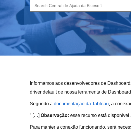
Search
for:
Informamos aos desenvolvedores de Dashboard
driver default de nossa ferramenta de Dashboard
Segundo a
documentação da Tableau
, a conexã
” […]
Observação:
esse recurso está disponível 
Para manter a conexão funcionando, será necessá