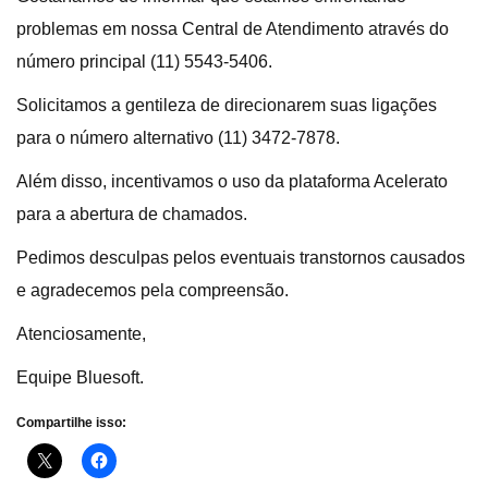
problemas em nossa Central de Atendimento através do
número principal (11) 5543-5406.
Solicitamos a gentileza de direcionarem suas ligações
para o número alternativo (11) 3472-7878.
Além disso, incentivamos o uso da plataforma Acelerato
para a abertura de chamados.
Pedimos desculpas pelos eventuais transtornos causados
e agradecemos pela compreensão.
Atenciosamente,
Equipe Bluesoft.
Compartilhe isso: