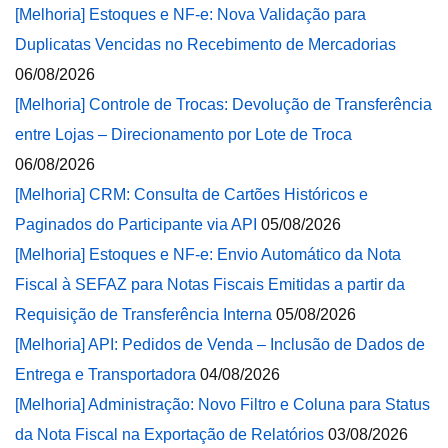
[Melhoria] Estoques e NF-e: Nova Validação para
Duplicatas Vencidas no Recebimento de Mercadorias
06/08/2026
[Melhoria] Controle de Trocas: Devolução de Transferência
entre Lojas – Direcionamento por Lote de Troca
06/08/2026
[Melhoria] CRM: Consulta de Cartões Históricos e
Paginados do Participante via API
05/08/2026
[Melhoria] Estoques e NF-e: Envio Automático da Nota
Fiscal à SEFAZ para Notas Fiscais Emitidas a partir da
Requisição de Transferência Interna
05/08/2026
[Melhoria] API: Pedidos de Venda – Inclusão de Dados de
Entrega e Transportadora
04/08/2026
[Melhoria] Administração: Novo Filtro e Coluna para Status
da Nota Fiscal na Exportação de Relatórios
03/08/2026