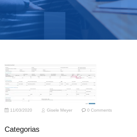
11/03/2020
Gisele Meyer
0 Comments
Categorias