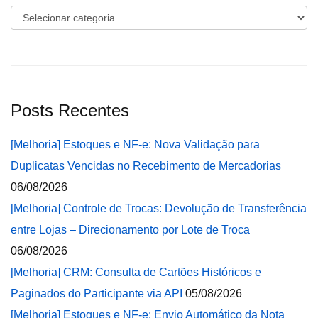
Categorias
Posts Recentes
[Melhoria] Estoques e NF-e: Nova Validação para
Duplicatas Vencidas no Recebimento de Mercadorias
06/08/2026
[Melhoria] Controle de Trocas: Devolução de Transferência
entre Lojas – Direcionamento por Lote de Troca
06/08/2026
[Melhoria] CRM: Consulta de Cartões Históricos e
Paginados do Participante via API
05/08/2026
[Melhoria] Estoques e NF-e: Envio Automático da Nota