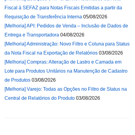
Fiscal à SEFAZ para Notas Fiscais Emitidas a partir da
Requisição de Transferência Interna
05/08/2026
[Melhoria] API: Pedidos de Venda – Inclusão de Dados de
Entrega e Transportadora
04/08/2026
[Melhoria] Administração: Novo Filtro e Coluna para Status
da Nota Fiscal na Exportação de Relatórios
03/08/2026
[Melhoria] Compras: Alteração de Lastro e Camada em
Lote para Produtos Unitários na Manutenção de Cadastro
de Produtos
03/08/2026
[Melhoria] Varejo: Todas as Opções no Filtro de Status na
Central de Relatórios do Produto
03/08/2026