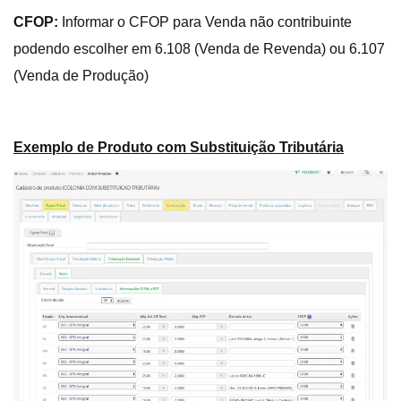
CFOP:
Informar o CFOP para Venda não contribuinte
podendo escolher em 6.108 (Venda de Revenda) ou 6.107
(Venda de Produção)
Exemplo de Produto com Substituição Tributária