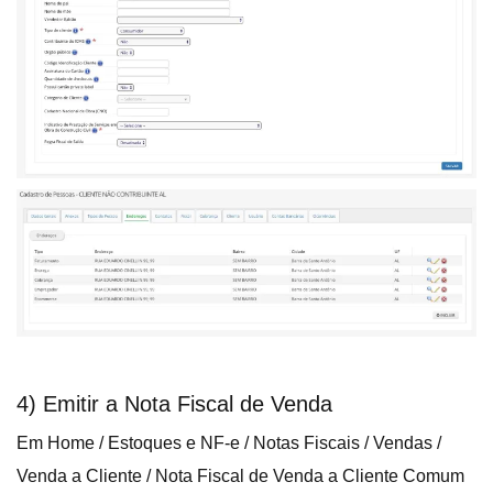
4) Emitir a Nota Fiscal de Venda
Em Home / Estoques e NF-e / Notas Fiscais / Vendas /
Venda a Cliente / Nota Fiscal de Venda a Cliente Comum