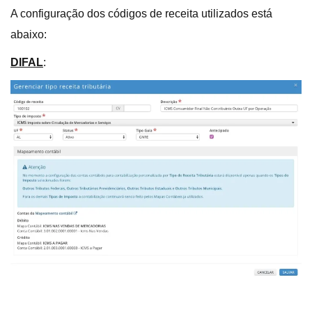
A configuração dos códigos de receita utilizados está
abaixo:
DIFAL
: