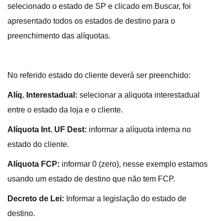
selecionado o estado de SP e clicado em Buscar, foi
apresentado todos os estados de destino para o
preenchimento das alíquotas.
No referido estado do cliente deverá ser preenchido:
Alíq. Interestadual:
selecionar a aliquota interestadual
entre o estado da loja e o cliente.
Alíquota Int. UF Dest:
informar a alíquota interna no
estado do cliente.
Alíquota FCP:
informar 0 (zero), nesse exemplo estamos
usando um estado de destino que não tem FCP.
Decreto de Lei:
Informar a legislação do estado de
destino.