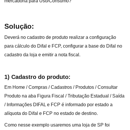
mercadoria para Uso/Consumo?
Solução:
Deverá no cadastro de produto realizar a configuração
para cálculo do Difal e FCP, configurar a base do Difal no
cadastro da loja e emitir a nota fiscal.
1) Cadastro do produto:
Em Home / Compras / Cadastros / Produtos / Consultar
Produto na aba Figura Fiscal / Tributação Estadual / Saída
/ Informações DIFAL e FCP é informado por estado a
alíquota do Difal e FCP no estado de destino.
Como nesse exemplo usaremos uma loja de SP foi