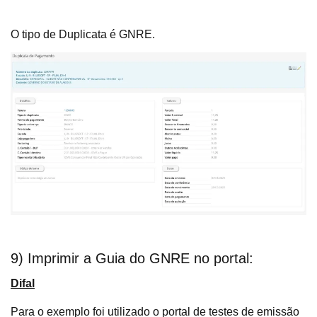
O tipo de Duplicata é GNRE.
9) Imprimir a Guia do GNRE no portal:
Difal
Para o exemplo foi utilizado o portal de testes de emissão