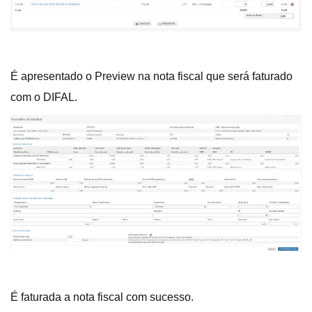
É apresentado o Preview na nota fiscal que será faturado
com o DIFAL.
É faturada a nota fiscal com sucesso.