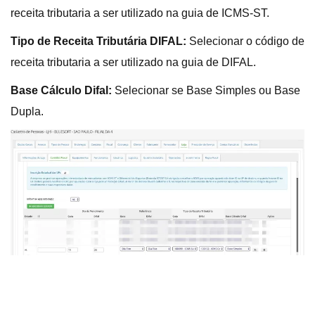
receita tributaria a ser utilizado na guia de ICMS-ST.
Tipo de Receita Tributária DIFAL:
Selecionar o código de
receita tributaria a ser utilizado na guia de DIFAL.
Base Cálculo Difal:
Selecionar se Base Simples ou Base
Dupla.