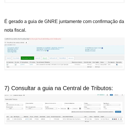
É gerado a guia de GNRE juntamente com confirmação da
nota fiscal.
7) Consultar a guia na Central de Tributos: