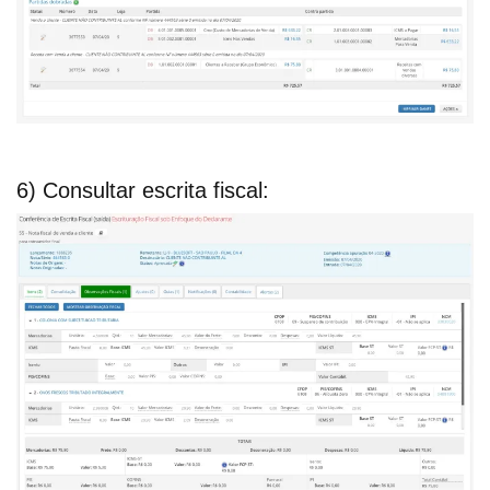
6) Consultar escrita fiscal: