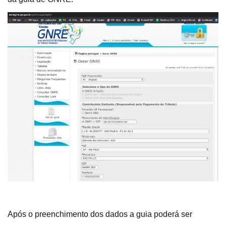
Após o preenchimento dos dados a guia poderá ser