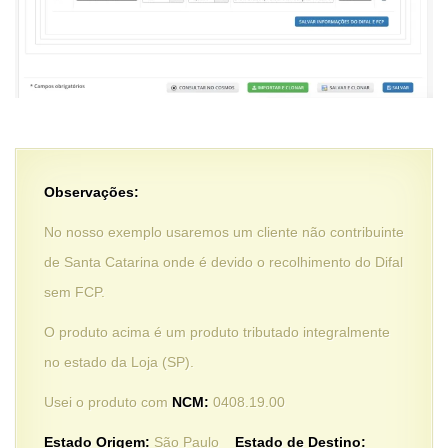
Observações:
No nosso exemplo usaremos um cliente não contribuinte
de Santa Catarina onde é devido o recolhimento do Difal
sem FCP.
O produto acima é um produto tributado integralmente
no estado da Loja (SP).
Usei o produto com
NCM:
0408.19.00
Estado Origem:
São Paulo
Estado de Destino: