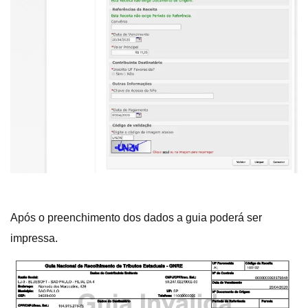
Após o preenchimento dos dados a guia poderá ser
impressa.