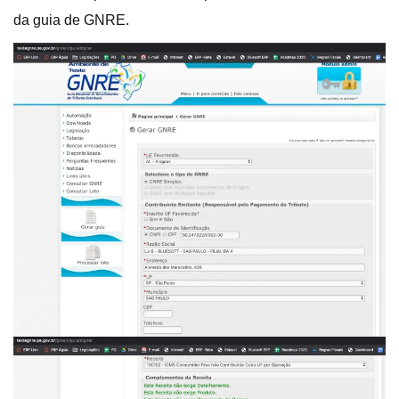
da guia de GNRE.