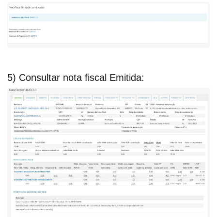
5) Consultar nota fiscal Emitida: