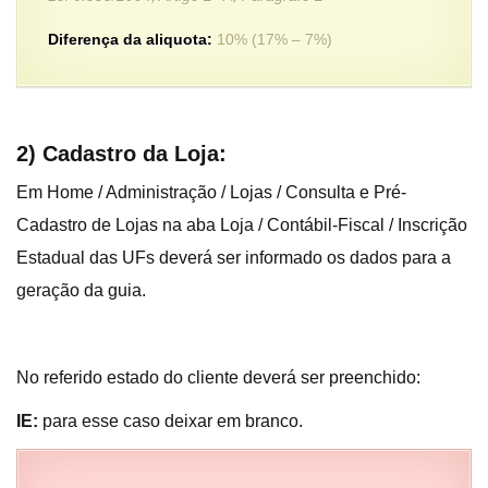
Diferença da aliquota:
10% (17% – 7%)
2) Cadastro da Loja:
Em Home / Administração / Lojas / Consulta e Pré-
Cadastro de Lojas na aba Loja / Contábil-Fiscal / Inscrição
Estadual das UFs deverá ser informado os dados para a
geração da guia.
No referido estado do cliente deverá ser preenchido:
IE:
para esse caso deixar em branco.