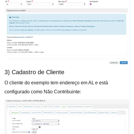
3) Cadastro de Cliente
O cliente do exemplo tem endereço em AL e está
configurado como Não Contribuinte: