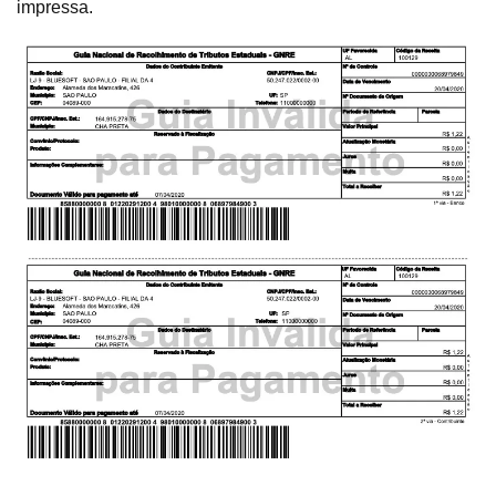
impressa.