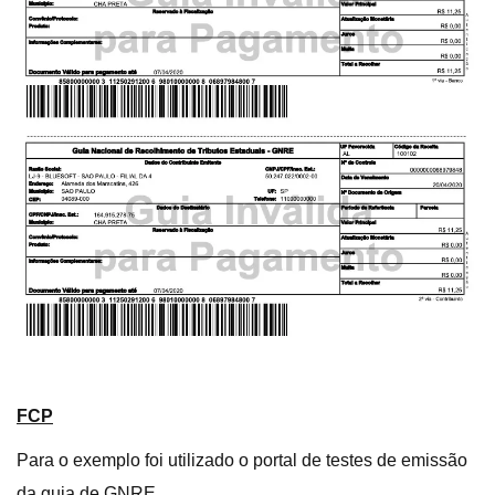
FCP
Para o exemplo foi utilizado o portal de testes de emissão
da guia de GNRE.