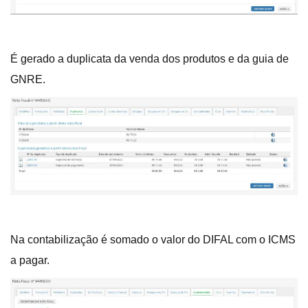
É gerado a duplicata da venda dos produtos e da guia de
GNRE.
Na contabilização é somado o valor do DIFAL com o ICMS
a pagar.