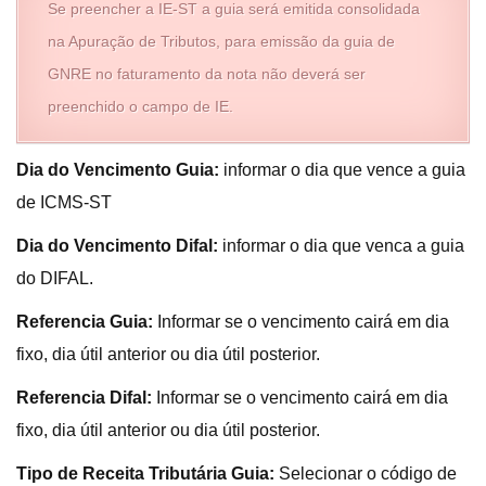
Se preencher a IE-ST a guia será emitida consolidada
na Apuração de Tributos, para emissão da guia de
GNRE no faturamento da nota não deverá ser
preenchido o campo de IE.
Dia do Vencimento Guia:
informar o dia que vence a guia
de ICMS-ST
Dia do Vencimento Difal:
informar o dia que venca a guia
do DIFAL.
Referencia Guia:
Informar se o vencimento cairá em dia
fixo, dia útil anterior ou dia útil posterior.
Referencia Difal:
Informar se o vencimento cairá em dia
fixo, dia útil anterior ou dia útil posterior.
Tipo de Receita Tributária Guia:
Selecionar o código de