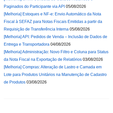
Paginados do Participante via API
05/08/2026
[Melhoria] Estoques e NF-e: Envio Automático da Nota
Fiscal à SEFAZ para Notas Fiscais Emitidas a partir da
Requisição de Transferência Interna
05/08/2026
[Melhoria] API: Pedidos de Venda – Inclusão de Dados de
Entrega e Transportadora
04/08/2026
[Melhoria] Administração: Novo Filtro e Coluna para Status
da Nota Fiscal na Exportação de Relatórios
03/08/2026
[Melhoria] Compras: Alteração de Lastro e Camada em
Lote para Produtos Unitários na Manutenção de Cadastro
de Produtos
03/08/2026