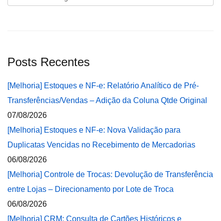
Posts Recentes
[Melhoria] Estoques e NF-e: Relatório Analítico de Pré-
Transferências/Vendas – Adição da Coluna Qtde Original
07/08/2026
[Melhoria] Estoques e NF-e: Nova Validação para
Duplicatas Vencidas no Recebimento de Mercadorias
06/08/2026
[Melhoria] Controle de Trocas: Devolução de Transferência
entre Lojas – Direcionamento por Lote de Troca
06/08/2026
[Melhoria] CRM: Consulta de Cartões Históricos e