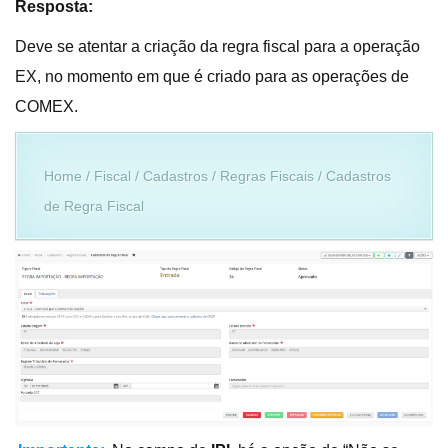
Resposta:
Deve se atentar a criação da regra fiscal para a operação
EX, no momento em que é criado para as operações de
COMEX.
Home / Fiscal / Cadastros / Regras Fiscais / Cadastros
de Regra Fiscal