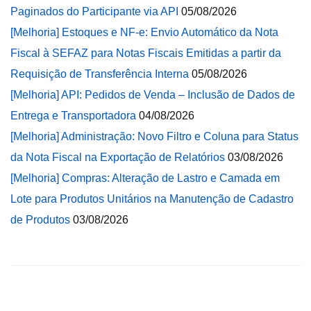
Paginados do Participante via API
05/08/2026
[Melhoria] Estoques e NF-e: Envio Automático da Nota
Fiscal à SEFAZ para Notas Fiscais Emitidas a partir da
Requisição de Transferência Interna
05/08/2026
[Melhoria] API: Pedidos de Venda – Inclusão de Dados de
Entrega e Transportadora
04/08/2026
[Melhoria] Administração: Novo Filtro e Coluna para Status
da Nota Fiscal na Exportação de Relatórios
03/08/2026
[Melhoria] Compras: Alteração de Lastro e Camada em
Lote para Produtos Unitários na Manutenção de Cadastro
de Produtos
03/08/2026