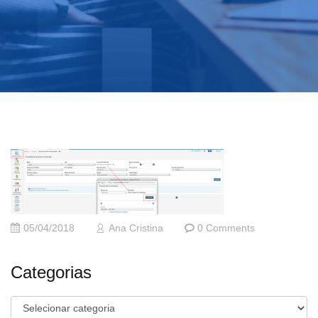
05/04/2018
Ana Cristina
0 Comments
Categorias
Categorias