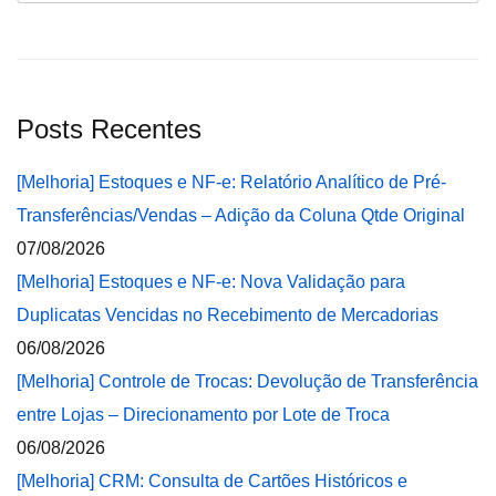
Posts Recentes
[Melhoria] Estoques e NF-e: Relatório Analítico de Pré-
Transferências/Vendas – Adição da Coluna Qtde Original
07/08/2026
[Melhoria] Estoques e NF-e: Nova Validação para
Duplicatas Vencidas no Recebimento de Mercadorias
06/08/2026
[Melhoria] Controle de Trocas: Devolução de Transferência
entre Lojas – Direcionamento por Lote de Troca
06/08/2026
[Melhoria] CRM: Consulta de Cartões Históricos e