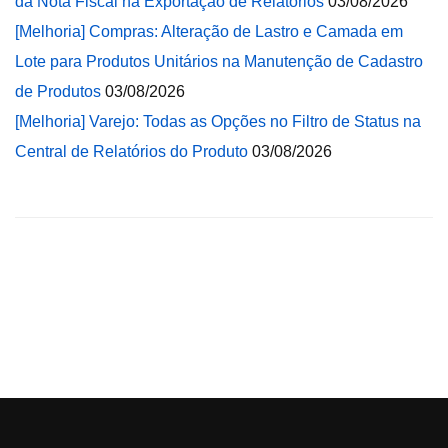
da Nota Fiscal na Exportação de Relatórios
03/08/2026
[Melhoria] Compras: Alteração de Lastro e Camada em
Lote para Produtos Unitários na Manutenção de Cadastro
de Produtos
03/08/2026
[Melhoria] Varejo: Todas as Opções no Filtro de Status na
Central de Relatórios do Produto
03/08/2026