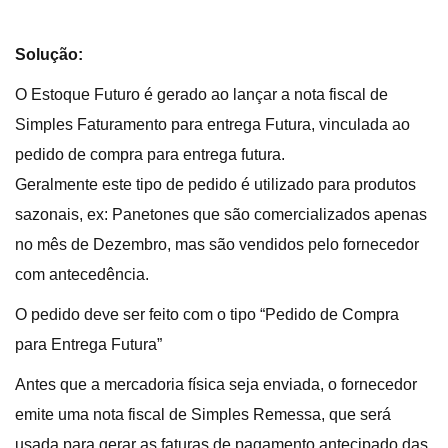
Solução:
O Estoque Futuro é gerado ao lançar a nota fiscal de
Simples Faturamento para entrega Futura, vinculada ao
pedido de compra para entrega futura.
Geralmente este tipo de pedido é utilizado para produtos
sazonais, ex: Panetones que são comercializados apenas
no mês de Dezembro, mas são vendidos pelo fornecedor
com antecedência.
O pedido deve ser feito com o tipo “Pedido de Compra
para Entrega Futura”
Antes que a mercadoria física seja enviada, o fornecedor
emite uma nota fiscal de Simples Remessa, que será
usada para gerar as faturas de pagamento antecipado das