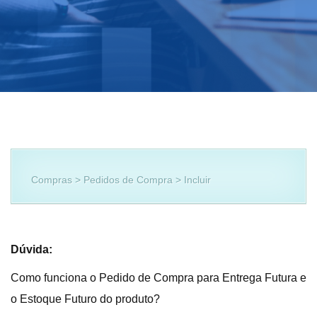
Compras > Pedidos de Compra > Incluir
Dúvida:
Como funciona o Pedido de Compra para Entrega Futura e
o Estoque Futuro do produto?