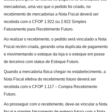
mercadorias, uma vez que o pedido foi criado, no
recebimento de mercadorias a Nota Fiscal deverá ser
recebida com o CFOP 1.922 ou 2.922 Simples
Faturamento para Recebimento Futuro.
Ao realizar o recebimento, o pedido será vinculado a Nota
Fiscal recém criada, gerando uma duplicata de pagamento
e movimentando o estoque da loja e o estoque em posse
de terceiros com status de Estoque Futuro.
Quando a mercadoria física chegar no estabelecimento, a
Nota Fiscal efetiva do recebimento futuro deverá ser
recebida com o CFOP 1.117 – Compra Recebimento
Futuro.
Ao prosseguir com o recebimento, deve-se vincular a Nota
fiscal e simples faturamento de entrega futura com a Nota