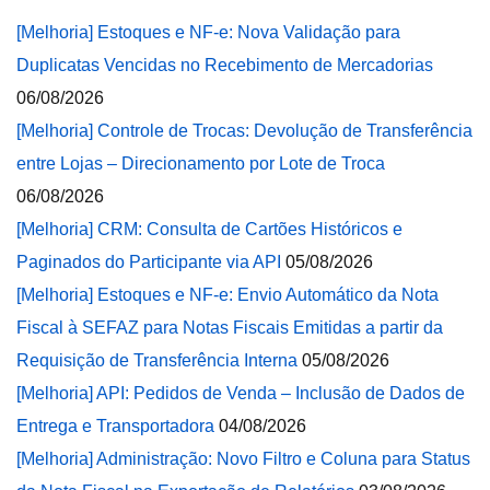
[Melhoria] Estoques e NF-e: Nova Validação para
Duplicatas Vencidas no Recebimento de Mercadorias
06/08/2026
[Melhoria] Controle de Trocas: Devolução de Transferência
entre Lojas – Direcionamento por Lote de Troca
06/08/2026
[Melhoria] CRM: Consulta de Cartões Históricos e
Paginados do Participante via API
05/08/2026
[Melhoria] Estoques e NF-e: Envio Automático da Nota
Fiscal à SEFAZ para Notas Fiscais Emitidas a partir da
Requisição de Transferência Interna
05/08/2026
[Melhoria] API: Pedidos de Venda – Inclusão de Dados de
Entrega e Transportadora
04/08/2026
[Melhoria] Administração: Novo Filtro e Coluna para Status