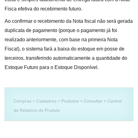
Fisca efetiva do recebimento futuro.
Ao confirmar o recebimento da Nota fiscal não será gerada
duplicata de pagamento (porque o pagamento já foi
realizado anteriormente, com base na primeira Nota
Fiscal), o sistema fará a baixa do estoque em posse de
terceiros, transferindo automaticamente a quantidade do
Estoque Futuro para o Estoque Disponível.
Compras > Cadastros > Produtos > Consultar > Central
de Relatório do Produto