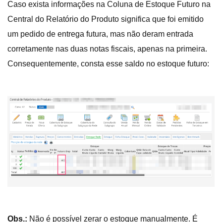
Caso exista informações na Coluna de Estoque Futuro na
Central do Relatório do Produto significa que foi emitido
um pedido de entrega futura, mas não deram entrada
corretamente nas duas notas fiscais, apenas na primeira.
Consequentemente, consta esse saldo no estoque futuro:
Obs.:
Não é possível zerar o estoque manualmente. É