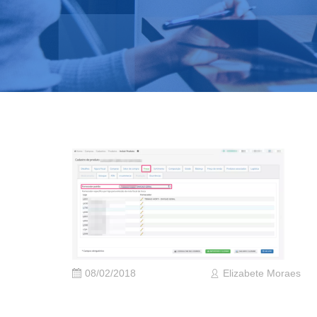
08/02/2018
Elizabete Moraes