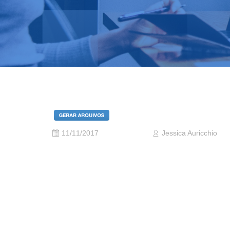
11/11/2017
Jessica Auricchio