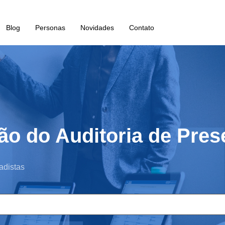
Blog
Personas
Novidades
Contato
ão do Auditoria de Pre
adistas