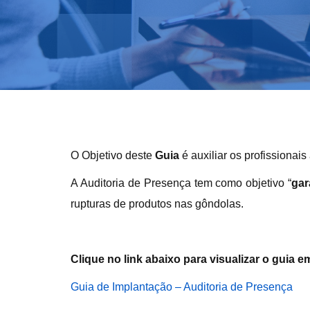
O Objetivo deste
Guia
é auxiliar os profissiona
A Auditoria de Presença tem como objetivo “
gar
rupturas de produtos nas gôndolas.
Clique no link abaixo para visualizar o guia 
Guia de Implantação – Auditoria de Presença