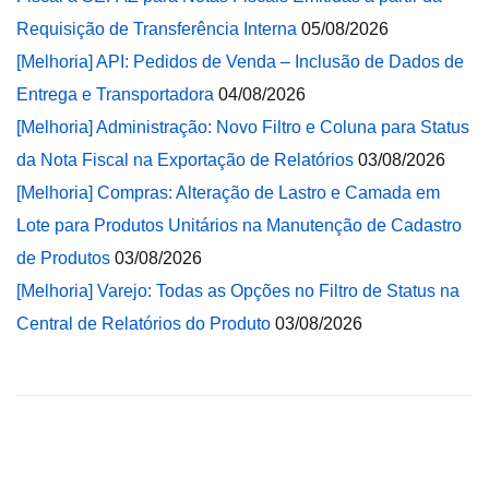
Requisição de Transferência Interna
05/08/2026
[Melhoria] API: Pedidos de Venda – Inclusão de Dados de
Entrega e Transportadora
04/08/2026
[Melhoria] Administração: Novo Filtro e Coluna para Status
da Nota Fiscal na Exportação de Relatórios
03/08/2026
[Melhoria] Compras: Alteração de Lastro e Camada em
Lote para Produtos Unitários na Manutenção de Cadastro
de Produtos
03/08/2026
[Melhoria] Varejo: Todas as Opções no Filtro de Status na
Central de Relatórios do Produto
03/08/2026