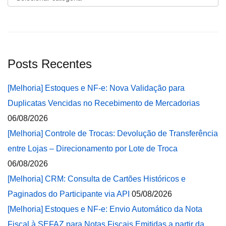
Posts Recentes
[Melhoria] Estoques e NF-e: Nova Validação para
Duplicatas Vencidas no Recebimento de Mercadorias
06/08/2026
[Melhoria] Controle de Trocas: Devolução de Transferência
entre Lojas – Direcionamento por Lote de Troca
06/08/2026
[Melhoria] CRM: Consulta de Cartões Históricos e
Paginados do Participante via API
05/08/2026
[Melhoria] Estoques e NF-e: Envio Automático da Nota
Fiscal à SEFAZ para Notas Fiscais Emitidas a partir da