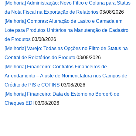
[Melhoria] Administração: Novo Filtro e Coluna para Status
da Nota Fiscal na Exportação de Relatórios
03/08/2026
[Melhoria] Compras: Alteração de Lastro e Camada em
Lote para Produtos Unitários na Manutenção de Cadastro
de Produtos
03/08/2026
[Melhoria] Varejo: Todas as Opções no Filtro de Status na
Central de Relatórios do Produto
03/08/2026
[Melhoria] Financeiro: Contratos Financeiros de
Arrendamento – Ajuste de Nomenclatura nos Campos de
Crédito de PIS e COFINS
03/08/2026
[Melhoria] Financeiro: Data de Estorno no Borderô de
Cheques EDI
03/08/2026