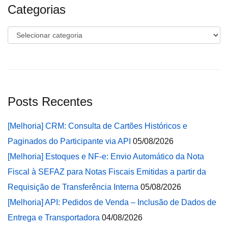
Categorias
Categorias
Posts Recentes
[Melhoria] CRM: Consulta de Cartões Históricos e
Paginados do Participante via API
05/08/2026
[Melhoria] Estoques e NF-e: Envio Automático da Nota
Fiscal à SEFAZ para Notas Fiscais Emitidas a partir da
Requisição de Transferência Interna
05/08/2026
[Melhoria] API: Pedidos de Venda – Inclusão de Dados de
Entrega e Transportadora
04/08/2026