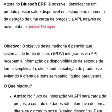
Agora
no
Bluesoft ERP
,
é
possível identificar se um
produto possui saldo disponível em estoque no momento
da geração de uma carga de preços via API, através do
novo atributo
possuiEstoque
Objetivo:
O objetivo desta melhoria é permitir que
sistemas de frente de caixa (PDV) integrados via API,
recebam a informação de disponibilidade de estoque de
forma simplificada, otimizando a exibição de produtos e
evitando a oferta de itens sem saldo líquido para venda.
O Que Mudou?
Antes:
No fluxo de integração via API para carga de
preços, o contrato de dados não informava de forma
direta se o produto possuía saldo disponível. Para