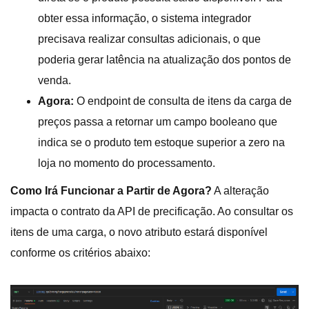
obter essa informação, o sistema integrador
precisava realizar consultas adicionais, o que
poderia gerar latência na atualização dos pontos de
venda.
Agora:
O endpoint de consulta de itens da carga de
preços passa a retornar um campo booleano que
indica se o produto tem estoque superior a zero na
loja no momento do processamento.
Como Irá Funcionar a Partir de Agora?
A alteração
impacta o contrato da API de precificação. Ao consultar os
itens de uma carga, o novo atributo estará disponível
conforme os critérios abaixo: