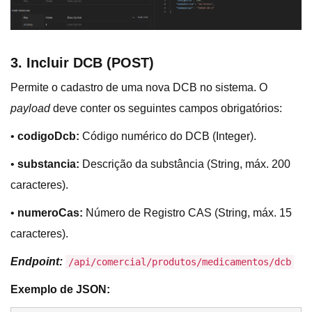
3. Incluir DCB (POST)
Permite o cadastro de uma nova DCB no sistema. O
payload
deve conter os seguintes campos obrigatórios:
•
codigoDcb:
Código numérico do DCB (Integer).
•
substancia:
Descrição da substância (String, máx. 200
caracteres).
•
numeroCas:
Número de Registro CAS (String, máx. 15
caracteres).
Endpoint:
/api/comercial/produtos/medicamentos/dcb
Exemplo de JSON: