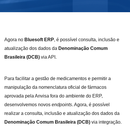
Agora no
Bluesoft ERP
, é possível consulta, inclusão e
atualização dos dados da
Denominação Comum
Brasileira (DCB)
via API.
Para facilitar a gestão de medicamentos e permitir a
manipulação da nomenclatura oficial de fármacos
aprovada pela Anvisa fora do ambiente do ERP,
desenvolvemos novos
endpoints
. Agora, é possível
realizar a consulta, inclusão e atualização dos dados da
Denominação Comum Brasileira (DCB)
via integração.