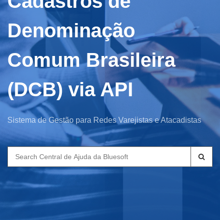
Cadastros de
Denominação
Comum Brasileira
(DCB) via API
Sistema de Gestão para Redes Varejistas e Atacadistas
Search
for: