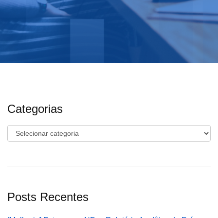
Categorias
Categorias
Posts Recentes