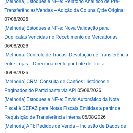
[Melhoria] Estoques e NF-e: Relatório Analítico de Pré-
Transferências/Vendas – Adição da Coluna Qtde Original
07/08/2026
[Melhoria] Estoques e NF-e: Nova Validação para
Duplicatas Vencidas no Recebimento de Mercadorias
06/08/2026
[Melhoria] Controle de Trocas: Devolução de Transferência
entre Lojas – Direcionamento por Lote de Troca
06/08/2026
[Melhoria] CRM: Consulta de Cartões Históricos e
Paginados do Participante via API
05/08/2026
[Melhoria] Estoques e NF-e: Envio Automático da Nota
Fiscal à SEFAZ para Notas Fiscais Emitidas a partir da
Requisição de Transferência Interna
05/08/2026
[Melhoria] API: Pedidos de Venda – Inclusão de Dados de