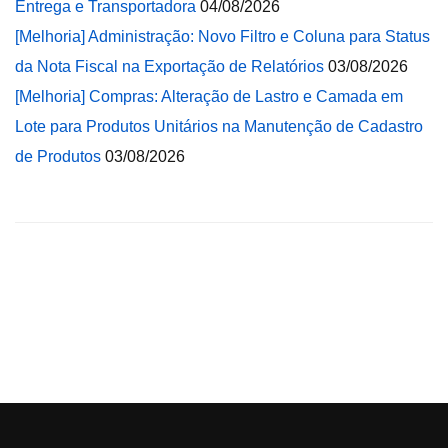
Entrega e Transportadora
04/08/2026
[Melhoria] Administração: Novo Filtro e Coluna para Status
da Nota Fiscal na Exportação de Relatórios
03/08/2026
[Melhoria] Compras: Alteração de Lastro e Camada em
Lote para Produtos Unitários na Manutenção de Cadastro
de Produtos
03/08/2026