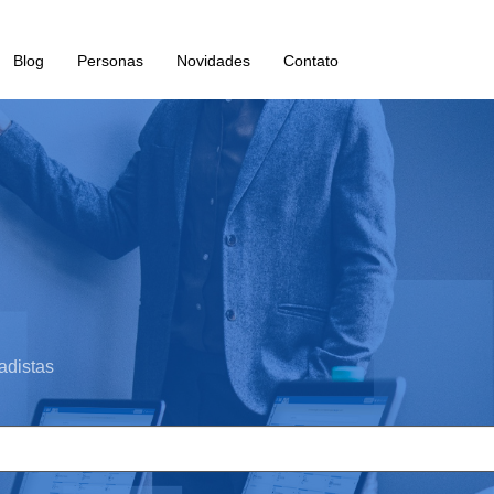
Blog
Personas
Novidades
Contato
adistas