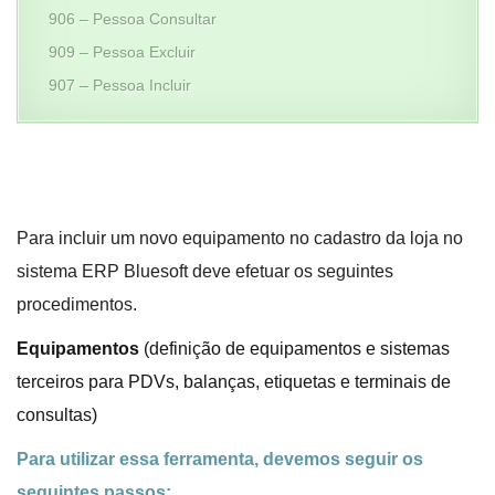
906 – Pessoa Consultar
909 – Pessoa Excluir
907 – Pessoa Incluir
Para incluir um novo equipamento no cadastro da loja no
sistema ERP Bluesoft deve efetuar os seguintes
procedimentos
.
Equipamentos
(definição de equipamentos e sistemas
terceiros para PDVs, balanças, etiquetas e terminais de
consultas)
Para utilizar essa ferramenta, devemos seguir os
seguintes passos: