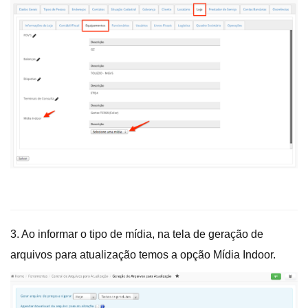
3. Ao informar o tipo de mídia, na tela de geração de
arquivos para atualização temos a opção Mídia Indoor.