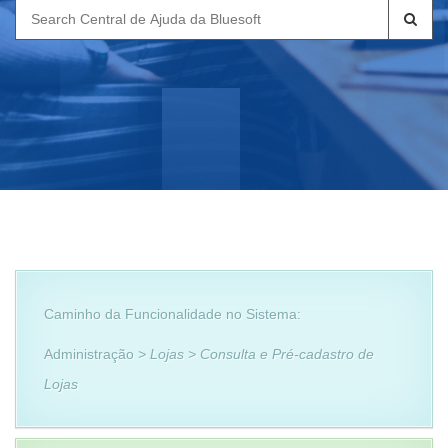
Search
for:
Caminho da Funcionalidade no Sistema:
Administração
> Lojas > Consulta e Pré-cadastro de
Lojas