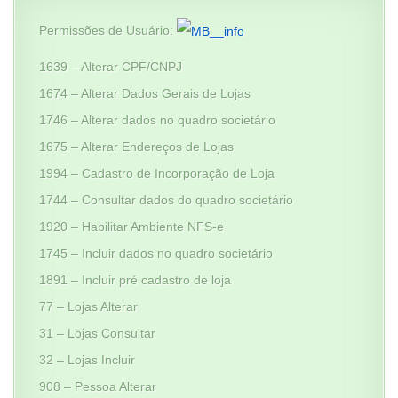
Permissões de Usuário:
1639 – Alterar CPF/CNPJ
1674 – Alterar Dados Gerais de Lojas
1746 – Alterar dados no quadro societário
1675 – Alterar Endereços de Lojas
1994 – Cadastro de Incorporação de Loja
1744 – Consultar dados do quadro societário
1920 – Habilitar Ambiente NFS-e
1745 – Incluir dados no quadro societário
1891 – Incluir pré cadastro de loja
77 – Lojas Alterar
31 – Lojas Consultar
32 – Lojas Incluir
908 – Pessoa Alterar