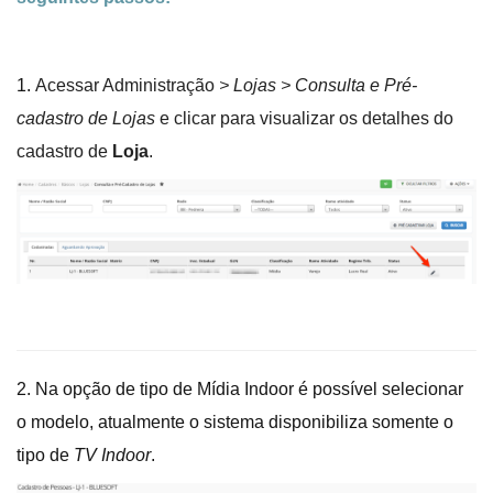
1.
Acessar Administração
> Lojas > Consulta e Pré-
cadastro de Lojas
e clicar para visualizar os detalhes do
cadastro de
Loja
.
2. Na opção de tipo de Mídia Indoor é possível selecionar
o modelo, atualmente o sistema disponibiliza somente o
tipo de
TV Indoor
.