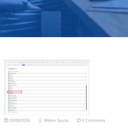
03/06/2024
Wilson Souza
0 Comments