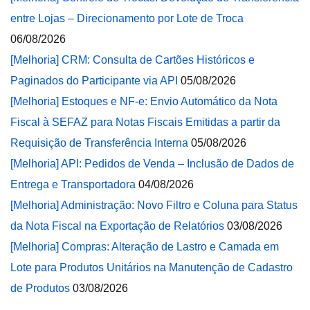
entre Lojas – Direcionamento por Lote de Troca
06/08/2026
[Melhoria] CRM: Consulta de Cartões Históricos e
Paginados do Participante via API
05/08/2026
[Melhoria] Estoques e NF-e: Envio Automático da Nota
Fiscal à SEFAZ para Notas Fiscais Emitidas a partir da
Requisição de Transferência Interna
05/08/2026
[Melhoria] API: Pedidos de Venda – Inclusão de Dados de
Entrega e Transportadora
04/08/2026
[Melhoria] Administração: Novo Filtro e Coluna para Status
da Nota Fiscal na Exportação de Relatórios
03/08/2026
[Melhoria] Compras: Alteração de Lastro e Camada em
Lote para Produtos Unitários na Manutenção de Cadastro
de Produtos
03/08/2026